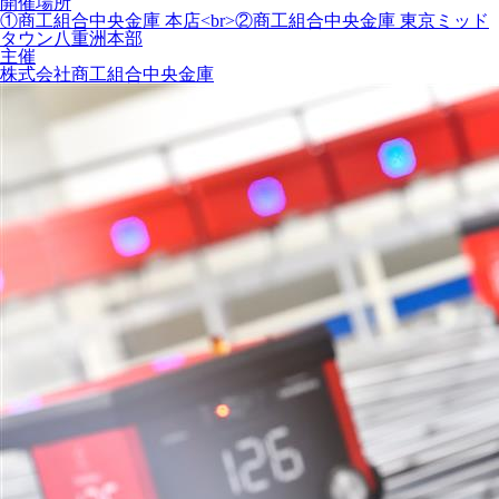
開催場所
①商工組合中央金庫 本店<br>②商工組合中央金庫 東京ミッド
タウン八重洲本部
主催
株式会社商工組合中央金庫