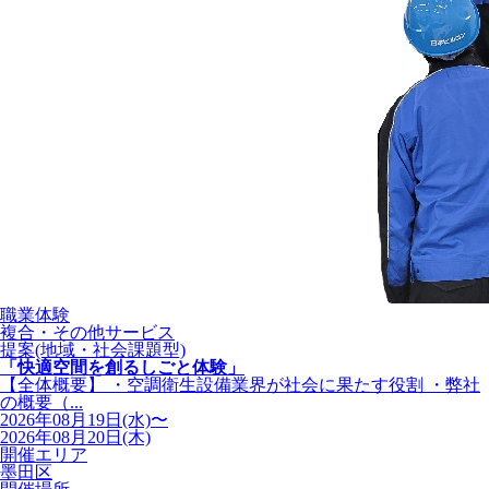
職業体験
複合・その他サービス
提案(地域・社会課題型)
「快適空間を創るしごと体験」
【全体概要】 ・空調衛生設備業界が社会に果たす役割 ・弊社
の概要（...
2026年08月19日(水)〜
2026年08月20日(木)
開催エリア
墨田区