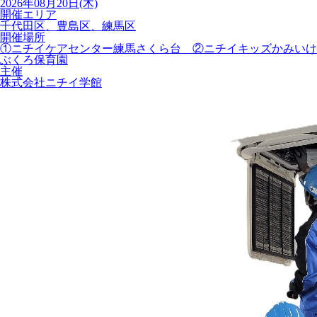
2026年08月20日(木)
開催エリア
千代田区、豊島区、練馬区
開催場所
①ニチイケアセンター練馬さくら台 ②ニチイキッズかみいけ
ぶくろ保育園
主催
株式会社ニチイ学館