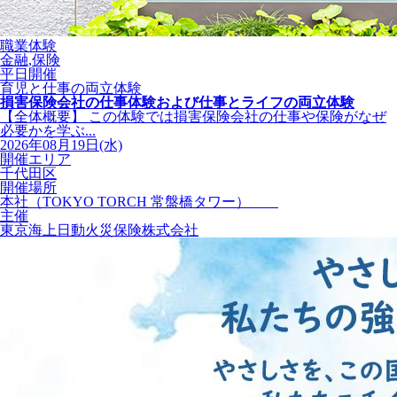
職業体験
金融,保険
平日開催
育児と仕事の両立体験
損害保険会社の仕事体験および仕事とライフの両立体験
【全体概要】 この体験では損害保険会社の仕事や保険がなぜ
必要かを学ぶ...
2026年08月19日(水)
開催エリア
千代田区
開催場所
本社（TOKYO TORCH 常盤橋タワー）
主催
東京海上日動火災保険株式会社