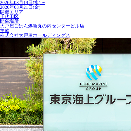
2026年08月19日(水)〜
2026年08月21日(金)
開催エリア
千代田区
開催場所
大戸屋ごはん処新丸の内センタービル店
主催
株式会社大戸屋ホールディングス