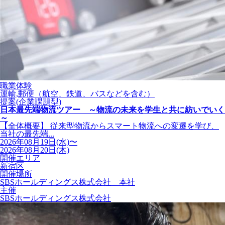
職業体験
運輸,郵便（航空、鉄道、バスなどを含む）
提案(企業課題型)
日本最先端物流ツアー ～物流の未来を学生と共に紡いでいく
～
【全体概要】 従来型物流からスマート物流への変遷を学び、
当社の最先端...
2026年08月19日(水)〜
2026年08月20日(木)
開催エリア
新宿区
開催場所
SBSホールディングス株式会社 本社
主催
SBSホールディングス株式会社