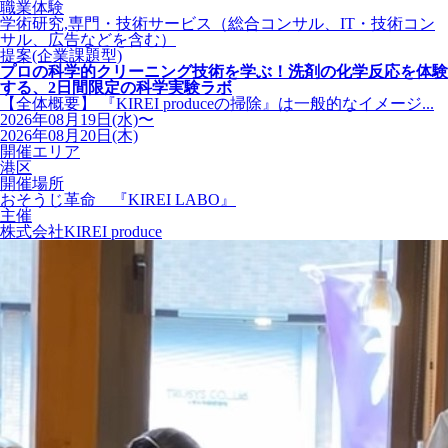
職業体験
学術研究,専門・技術サービス（総合コンサル、IT・技術コン
サル、広告などを含む）
提案(企業課題型)
プロの科学的クリーニング技術を学ぶ！洗剤の化学反応を体験
する、2日間限定の科学実験ラボ
【全体概要】 『KIREI produceの掃除』は一般的なイメージ...
2026年08月19日(水)〜
2026年08月20日(木)
開催エリア
港区
開催場所
おそうじ革命 『KIREI LABO』
主催
株式会社KIREI produce