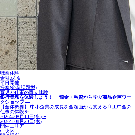
職業体験
金融,保険
平日開催
提案(企業課題型)
育児と仕事の両立体験
銀行業務を体験しよう！― 預金・融資から学ぶ商品企画ワー
クショップ ―
【全体概要】 中小企業の成長を金融面から支える商工中金の
仕事の体験を...
2026年08月19日(水)〜
2026年08月20日(木)
開催エリア
中央区