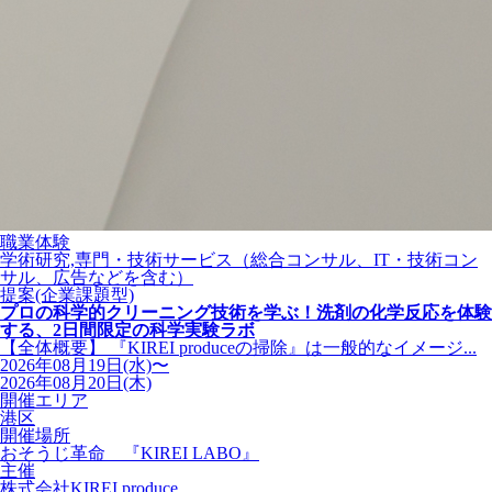
職業体験
学術研究,専門・技術サービス（総合コンサル、IT・技術コン
サル、広告などを含む）
提案(企業課題型)
プロの科学的クリーニング技術を学ぶ！洗剤の化学反応を体験
する、2日間限定の科学実験ラボ
【全体概要】 『KIREI produceの掃除』は一般的なイメージ...
2026年08月19日(水)〜
2026年08月20日(木)
開催エリア
港区
開催場所
おそうじ革命 『KIREI LABO』
主催
株式会社KIREI produce