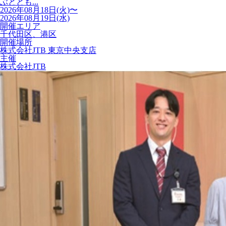
ぶととも...
2026年08月18日(火)〜
2026年08月19日(水)
開催エリア
千代田区、港区
開催場所
株式会社JTB 東京中央支店
主催
株式会社JTB