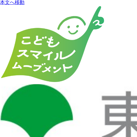
本文へ移動