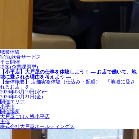
職業体験
宿泊,飲食サービス
平日開催
提案(企業課題型)
【小平店】大戸屋の仕事を体験しよう！ ― お店で働いて、地
域に愛される理由を考えよう ―
【全体概要】 店舗実務体験（仕込み・配膳）＋「地域に愛さ
れるお店」を...
2026年08月19日(水)〜
2026年08月21日(金)
開催エリア
小平市
開催場所
大戸屋ごはん処小平店
主催
株式会社大戸屋ホールディングス