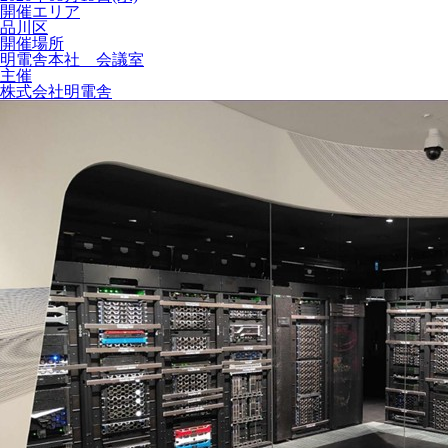
開催エリア
品川区
開催場所
明電舎本社 会議室
主催
株式会社明電舎