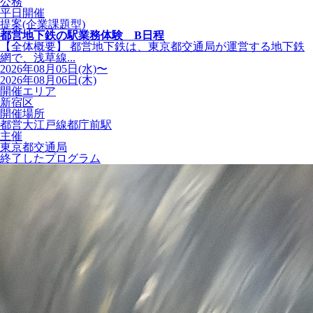
公務
平日開催
提案(企業課題型)
都営地下鉄の駅業務体験 B日程
【全体概要】 都営地下鉄は、東京都交通局が運営する地下鉄
網で、浅草線...
2026年08月05日(水)〜
2026年08月06日(木)
開催エリア
新宿区
開催場所
都営大江戸線都庁前駅
主催
東京都交通局
終了したプログラム