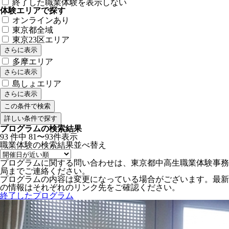
終了した職業体験を表示しない
体験エリアで探す
オンラインあり
東京都全域
東京23区エリア
さらに表示
多摩エリア
さらに表示
島しょエリア
さらに表示
詳しい条件で探す
プログラムの検索結果
93
件中
81〜93件表示
職業体験の検索結果
並べ替え
プログラムに関する問い合わせは、東京都中高生職業体験事務
局までご連絡ください。
プログラムの内容は変更になっている場合がございます。最新
の情報はそれぞれのリンク先をご確認ください。
終了したプログラム