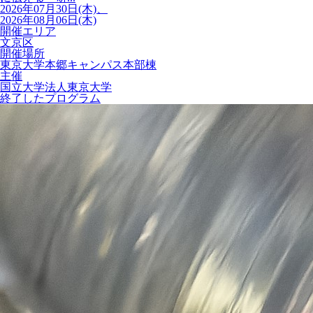
2026年07月30日(木)、
2026年08月06日(木)
開催エリア
文京区
開催場所
東京大学本郷キャンパス本部棟
主催
国立大学法人東京大学
終了したプログラム