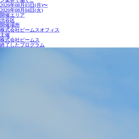
ン業界で働く...
2026年08月03日(月)〜
2026年08月04日(火)
開催エリア
渋谷区
開催場所
株式会社ビームスオフィス
主催
株式会社ビームス
終了したプログラム