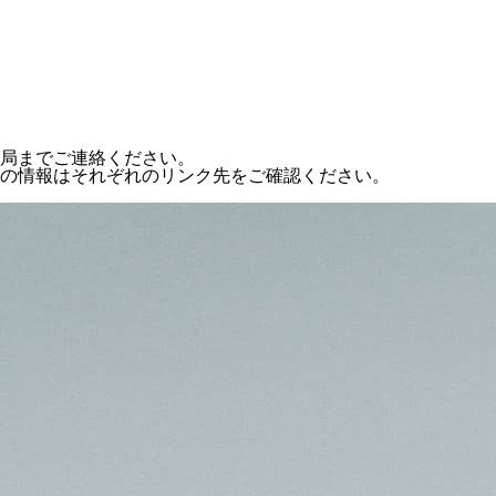
局までご連絡ください。
の情報はそれぞれのリンク先をご確認ください。