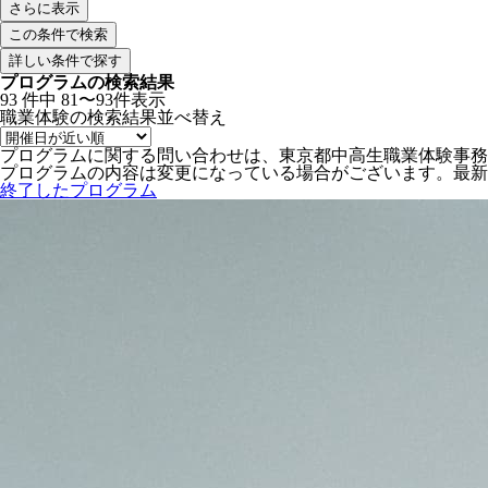
さらに表示
詳しい条件で探す
プログラムの検索結果
93
件中
81〜93件表示
職業体験の検索結果
並べ替え
プログラムに関する問い合わせは、東京都中高生職業体験事務
プログラムの内容は変更になっている場合がございます。最新
終了したプログラム