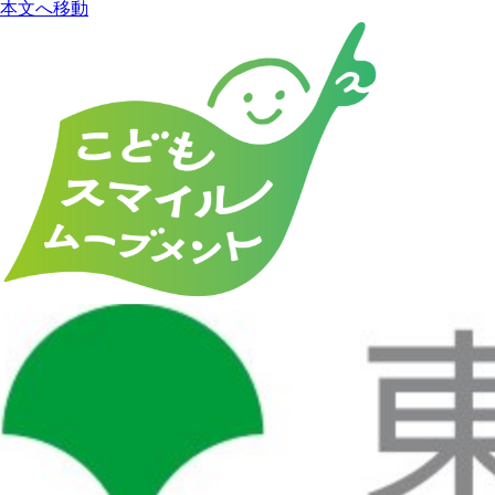
本文へ移動