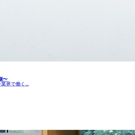
側〜
界で働く...