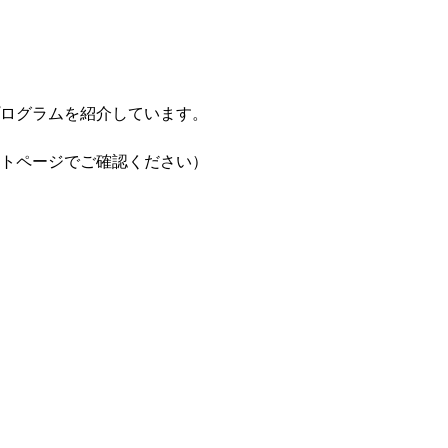
ログラムを紹介しています。
トページでご確認ください）