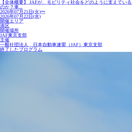
【全体概要】 JAFが、モビリティ社会をどのように支えている
のか？車...
2026年07月21日(火)〜
2026年07月22日(水)
開催エリア
港区
開催場所
JAF東京支部
主催
一般社団法人 日本自動車連盟（JAF）東京支部
終了したプログラム