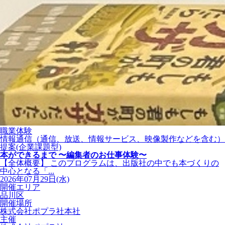
職業体験
情報通信（通信、放送、情報サービス、映像製作などを含む）
提案(企業課題型)
本ができるまで 〜編集者のお仕事体験〜
【全体概要】 このプログラムは、出版社の中でも本づくりの
中心となる「...
2026年07月29日(水)
開催エリア
品川区
開催場所
株式会社ポプラ社本社
主催