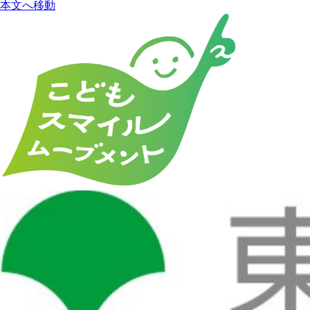
本文へ移動