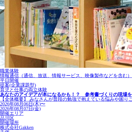
職業体験
情報通信（通信、放送、情報サービス、映像製作などを含む）
平日開催
提案(企業課題型)
育児と仕事の両立体験
あなたのアイデアが本になるかも！？ 参考書づくりの現場を
【全体概要】 みなさんが普段の勉強で抱えている悩みや困りごと
2026年08月06日(木)〜
2026年08月07日(金)
開催エリア
品川区
開催場所
株式会社Gakken