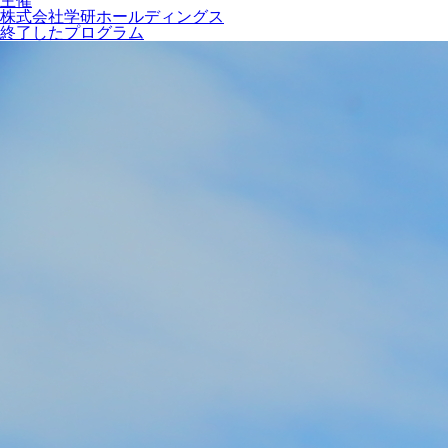
主催
株式会社学研ホールディングス
終了したプログラム