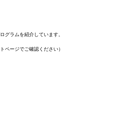
ログラムを紹介しています。
トページでご確認ください）