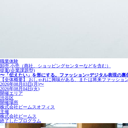
職業体験
卸売,小売（商社、ショッピングセンターなどを含む）
提案(企業課題型)
〜「伝えたい」を形にする。ファッション×デジタル表現の裏
【全体概要】 おしゃれに興味がある、または将来ファッション業
2026年08月03日(月)〜
2026年08月04日(火)
開催エリア
渋谷区
開催場所
株式会社ビームスオフィス
主催
株式会社ビームス
終了したプログラム