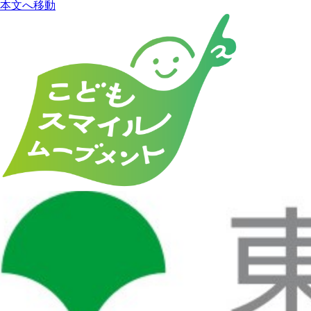
本文へ移動