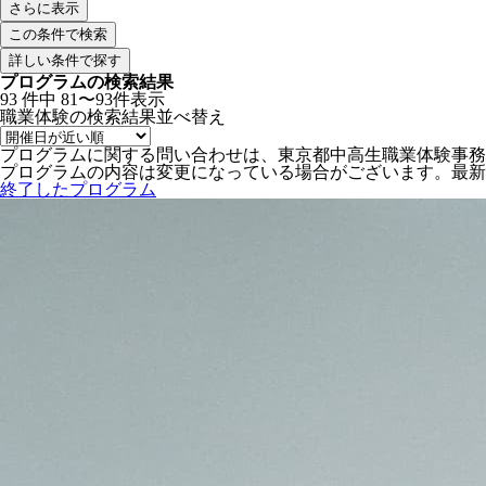
さらに表示
詳しい条件で探す
プログラムの検索結果
93
件中
81〜93件表示
職業体験の検索結果
並べ替え
プログラムに関する問い合わせは、東京都中高生職業体験事務
プログラムの内容は変更になっている場合がございます。最新
終了したプログラム