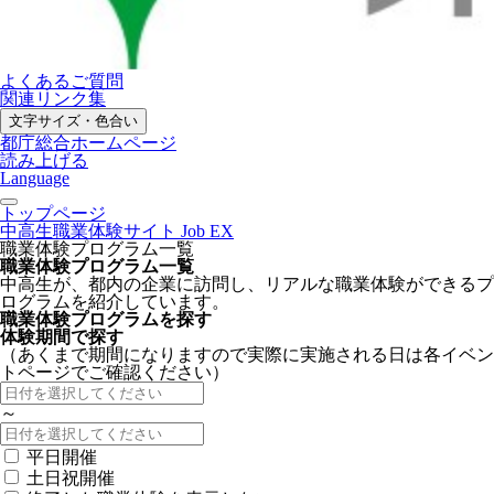
よくあるご質問
関連リンク集
文字サイズ・色合い
都庁総合ホームページ
読み上げる
Language
トップページ
中高生職業体験サイト Job EX
職業体験プログラム一覧
職業体験プログラム一覧
中高生が、都内の企業に訪問し、リアルな職業体験ができるプ
ログラムを紹介しています。
職業体験プログラムを探す
体験期間で探す
（あくまで期間になりますので実際に実施される日は各イベン
トページでご確認ください）
～
平日開催
土日祝開催