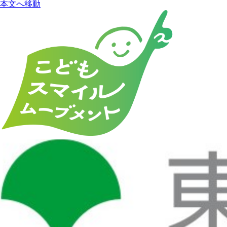
本文へ移動