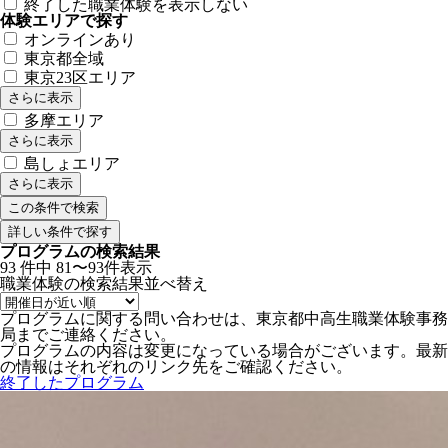
終了した職業体験を表示しない
体験エリアで探す
オンラインあり
東京都全域
東京23区エリア
さらに表示
多摩エリア
さらに表示
島しょエリア
さらに表示
詳しい条件で探す
プログラムの検索結果
93
件中
81〜93件表示
職業体験の検索結果
並べ替え
プログラムに関する問い合わせは、東京都中高生職業体験事務
局までご連絡ください。
プログラムの内容は変更になっている場合がございます。最新
の情報はそれぞれのリンク先をご確認ください。
終了したプログラム