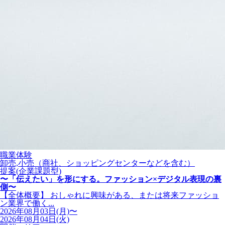
職業体験
卸売,小売（商社、ショッピングセンターなどを含む）
提案(企業課題型)
〜「伝えたい」を形にする。ファッション×デジタル表現の裏
側〜
【全体概要】 おしゃれに興味がある、または将来ファッショ
ン業界で働く...
2026年08月03日(月)〜
2026年08月04日(火)