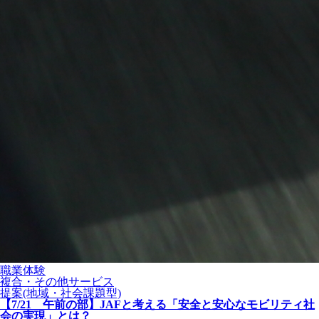
職業体験
複合・その他サービス
提案(地域・社会課題型)
【7/21 午前の部】JAFと考える「安全と安心なモビリティ社
会の実現」とは？