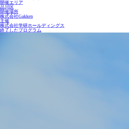
開催エリア
品川区
開催場所
株式会社Gakken
主催
株式会社学研ホールディングス
終了したプログラム