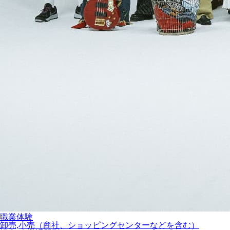
職業体験
卸売,小売（商社、ショッピングセンターなどを含む）