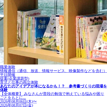
職業体験
情報通信（通信、放送、情報サービス、映像製作などを含む）
平日開催
提案(企業課題型)
育児と仕事の両立体験
あなたのアイデアが本になるかも！？ 参考書づくりの現場を
体験
【全体概要】 みなさんが普段の勉強で抱えている悩みや困り
ごとをもとに...
2026年08月06日(木)〜
2026年08月07日(金)