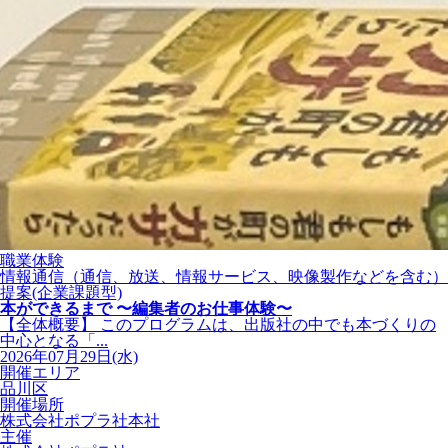
職業体験
情報通信（通信、放送、情報サービス、映像製作などを含む）
提案(企業課題型)
本ができるまで 〜編集者のお仕事体験〜
【全体概要】 このプログラムは、出版社の中でも本づくりの
中心となる「...
2026年07月29日(水)
開催エリア
品川区
開催場所
株式会社ポプラ社本社
主催