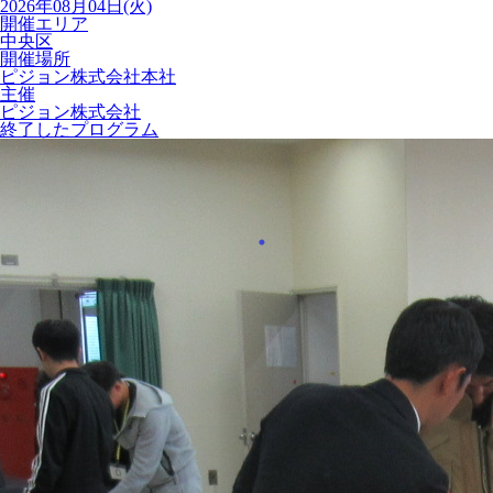
2026年08月04日(火)
開催エリア
中央区
開催場所
ピジョン株式会社本社
主催
ピジョン株式会社
終了したプログラム