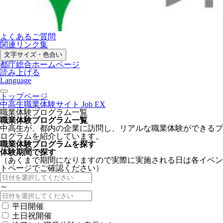
よくあるご質問
関連リンク集
文字サイズ・色合い
都庁総合ホームページ
読み上げる
Language
トップページ
中高生職業体験サイト Job EX
職業体験プログラム一覧
職業体験プログラム一覧
中高生が、都内の企業に訪問し、リアルな職業体験ができるプ
ログラムを紹介しています。
職業体験プログラムを探す
体験期間で探す
（あくまで期間になりますので実際に実施される日は各イベン
トページでご確認ください）
～
平日開催
土日祝開催