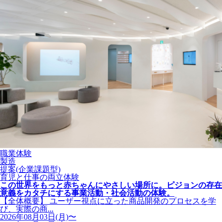
職業体験
製造
提案(企業課題型)
育児と仕事の両立体験
この世界をもっと赤ちゃんにやさしい場所に。ピジョンの存在
意義をカタチにする事業活動・社会活動の体験。
【全体概要】 ユーザー視点に立った商品開発のプロセスを学
び、実際の商...
2026年08月03日(月)〜