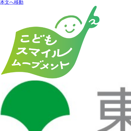
本文へ移動