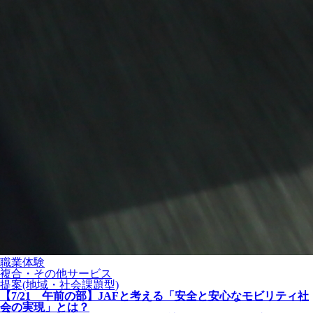
職業体験
複合・その他サービス
提案(地域・社会課題型)
【7/21 午前の部】JAFと考える「安全と安心なモビリティ社
会の実現」とは？