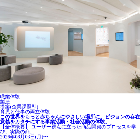
職業体験
製造
提案(企業課題型)
育児と仕事の両立体験
この世界をもっと赤ちゃんにやさしい場所に。ピジョンの存在
意義をカタチにする事業活動・社会活動の体験。
【全体概要】 ユーザー視点に立った商品開発のプロセスを学
び、実際の商...
2026年08月03日(月)〜