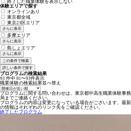
終了した職業体験を表示しない
体験エリアで探す
オンラインあり
東京都全域
東京23区エリア
さらに表示
多摩エリア
さらに表示
島しょエリア
さらに表示
詳しい条件で探す
プログラムの検索結果
93
件中
81〜93件表示
職業体験の検索結果
並べ替え
プログラムに関する問い合わせは、東京都中高生職業体験事務
局までご連絡ください。
プログラムの内容は変更になっている場合がございます。最新
の情報はそれぞれのリンク先をご確認ください。
終了したプログラム