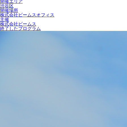
開催エリア
渋谷区
開催場所
株式会社ビームスオフィス
主催
株式会社ビームス
終了したプログラム