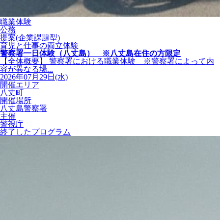
職業体験
公務
提案(企業課題型)
育児と仕事の両立体験
警察署一日体験（八丈島） ※八丈島在住の方限定
【全体概要】 警察署における職業体験 ※警察署によって内
容が異なる場...
2026年07月29日(水)
開催エリア
八丈町
開催場所
八丈島警察署
主催
警視庁
終了したプログラム