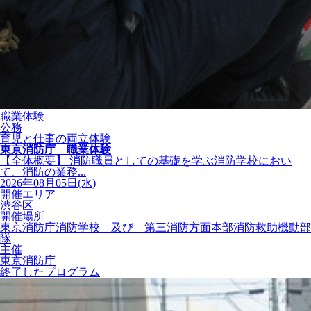
職業体験
公務
育児と仕事の両立体験
東京消防庁 職業体験
【全体概要】 消防職員としての基礎を学ぶ消防学校におい
て、消防の業務...
2026年08月05日(水)
開催エリア
渋谷区
開催場所
東京消防庁消防学校 及び 第三消防方面本部消防救助機動部
隊
主催
東京消防庁
終了したプログラム