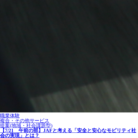
職業体験
複合・その他サービス
提案(地域・社会課題型)
【7/21 午前の部】JAFと考える「安全と安心なモビリティ社
会の実現」とは？