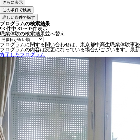
さらに表示
詳しい条件で探す
プログラムの検索結果
93
件中
81〜93件表示
職業体験の検索結果
並べ替え
プログラムに関する問い合わせは、東京都中高生職業体験事務
プログラムの内容は変更になっている場合がございます。最新
終了したプログラム