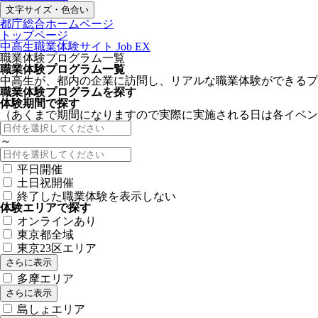
文字サイズ・色合い
都庁総合ホームページ
トップページ
中高生職業体験サイト Job EX
職業体験プログラム一覧
職業体験プログラム一覧
中高生が、都内の企業に訪問し、リアルな職業体験ができるプ
職業体験プログラムを探す
体験期間で探す
（あくまで期間になりますので実際に実施される日は各イベン
～
平日開催
土日祝開催
終了した職業体験を表示しない
体験エリアで探す
オンラインあり
東京都全域
東京23区エリア
さらに表示
多摩エリア
さらに表示
島しょエリア