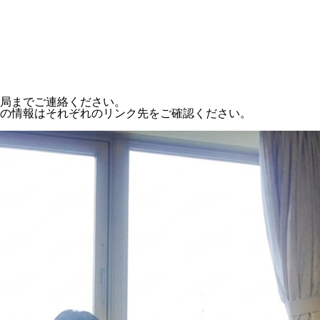
局までご連絡ください。
の情報はそれぞれのリンク先をご確認ください。