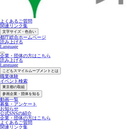
よくあるご質問
関連リンク集
文字サイズ・色合い
都庁総合ホームページ
読み上げる
Language
企業・団体の方はこちら
読み上げる
Language
こどもスマイル
ムーブメントとは
職業体験
イベント検索
東京都の取組
参画企業・
団体を知る
動画一覧
募集・
アンケート
お知らせ
公式SNS
の紹介
企業・団体の方
はこちら
よくあるご質問
関連リンク集