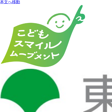
本文へ移動