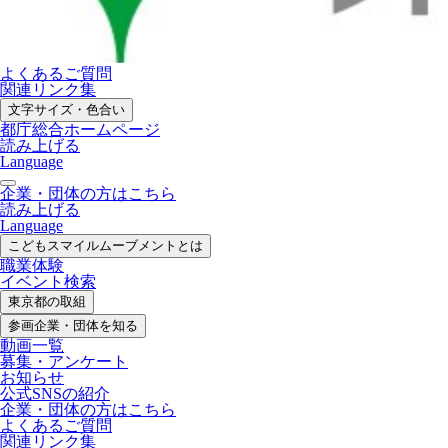
よくあるご質問
関連リンク集
文字サイズ・色合い
都庁総合ホームページ
読み上げる
Language
企業・団体の方はこちら
読み上げる
Language
こどもスマイル
ムーブメントとは
職業体験
イベント検索
東京都の取組
参画企業・
団体を知る
動画一覧
募集・
アンケート
お知らせ
公式SNS
の紹介
企業・団体の方
はこちら
よくあるご質問
関連リンク集