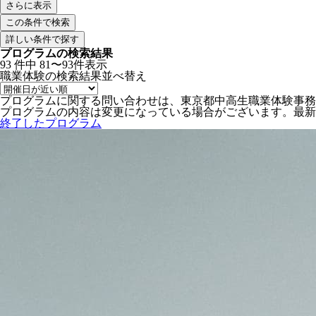
さらに表示
詳しい条件で探す
プログラムの検索結果
93
件中
81〜93件表示
職業体験の検索結果
並べ替え
プログラムに関する問い合わせは、東京都中高生職業体験事務
プログラムの内容は変更になっている場合がございます。最新
終了したプログラム