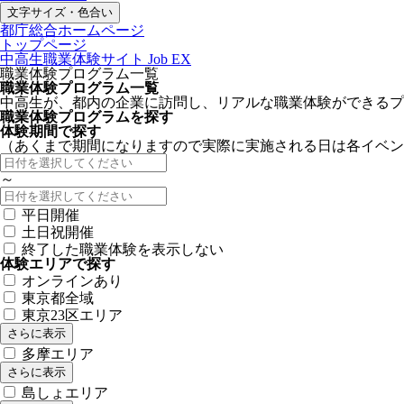
文字サイズ・色合い
都庁総合ホームページ
トップページ
中高生職業体験サイト Job EX
職業体験プログラム一覧
職業体験プログラム一覧
中高生が、都内の企業に訪問し、リアルな職業体験ができるプ
職業体験プログラムを探す
体験期間で探す
（あくまで期間になりますので実際に実施される日は各イベン
～
平日開催
土日祝開催
終了した職業体験を表示しない
体験エリアで探す
オンラインあり
東京都全域
東京23区エリア
さらに表示
多摩エリア
さらに表示
島しょエリア