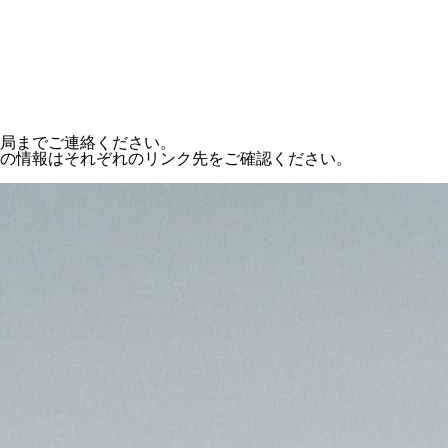
局までご連絡ください。
の情報はそれぞれのリンク先をご確認ください。