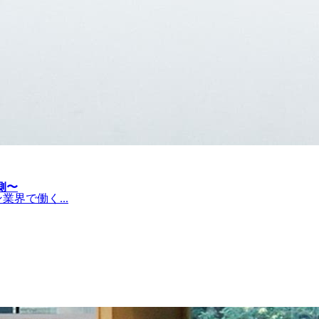
側〜
界で働く...