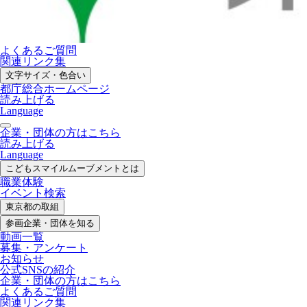
よくあるご質問
関連リンク集
文字サイズ・色合い
都庁総合ホームページ
読み上げる
Language
企業・団体の方はこちら
読み上げる
Language
こどもスマイル
ムーブメントとは
職業体験
イベント検索
東京都の取組
参画企業・
団体を知る
動画一覧
募集・
アンケート
お知らせ
公式SNS
の紹介
企業・団体の方
はこちら
よくあるご質問
関連リンク集