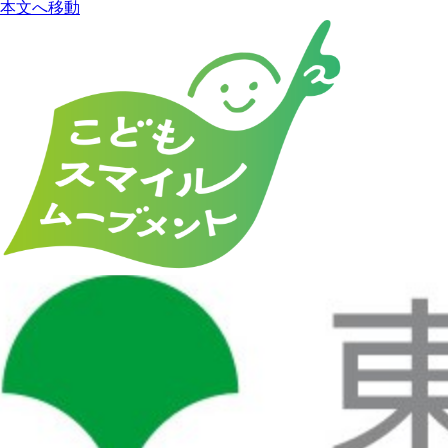
本文へ移動