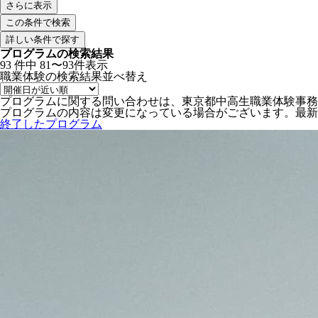
さらに表示
詳しい条件で探す
プログラムの検索結果
93
件中
81〜93件表示
職業体験の検索結果
並べ替え
プログラムに関する問い合わせは、東京都中高生職業体験事務
プログラムの内容は変更になっている場合がございます。最新
終了したプログラム