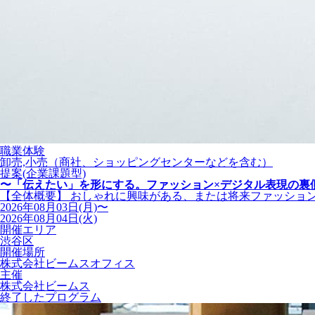
職業体験
卸売,小売（商社、ショッピングセンターなどを含む）
提案(企業課題型)
〜「伝えたい」を形にする。ファッション×デジタル表現の裏
【全体概要】 おしゃれに興味がある、または将来ファッション業
2026年08月03日(月)〜
2026年08月04日(火)
開催エリア
渋谷区
開催場所
株式会社ビームスオフィス
主催
株式会社ビームス
終了したプログラム