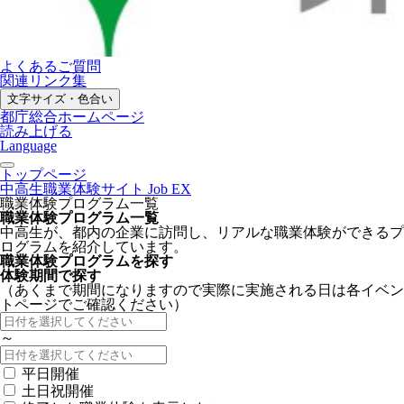
よくあるご質問
関連リンク集
文字サイズ・色合い
都庁総合ホームページ
読み上げる
Language
トップページ
中高生職業体験サイト Job EX
職業体験プログラム一覧
職業体験プログラム一覧
中高生が、都内の企業に訪問し、リアルな職業体験ができるプ
ログラムを紹介しています。
職業体験プログラムを探す
体験期間で探す
（あくまで期間になりますので実際に実施される日は各イベン
トページでご確認ください）
～
平日開催
土日祝開催