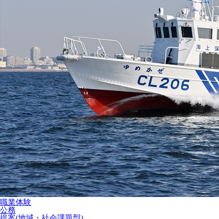
職業体験
公務
提案(地域・社会課題型)