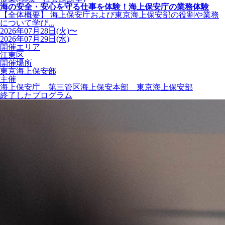
海の安全・安心を守る仕事を体験！海上保安庁の業務体験
【全体概要】 海上保安庁および東京海上保安部の役割や業務
について学び...
2026年07月28日(火)〜
2026年07月29日(水)
開催エリア
江東区
開催場所
東京海上保安部
主催
海上保安庁 第三管区海上保安本部 東京海上保安部
終了したプログラム