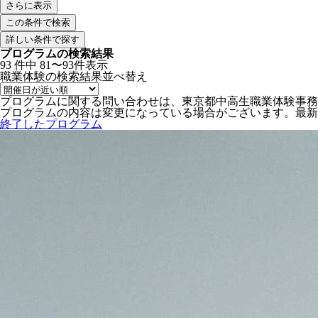
さらに表示
詳しい条件で探す
プログラムの検索結果
93
件中
81〜93件表示
職業体験の検索結果
並べ替え
プログラムに関する問い合わせは、東京都中高生職業体験事務
プログラムの内容は変更になっている場合がございます。最新
終了したプログラム