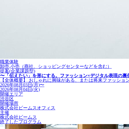
職業体験
卸売,小売（商社、ショッピングセンターなどを含む）
提案(企業課題型)
〜「伝えたい」を形にする。ファッション×デジタル表現の裏
【全体概要】 おしゃれに興味がある、または将来ファッション業
2026年08月03日(月)〜
2026年08月04日(火)
開催エリア
渋谷区
開催場所
株式会社ビームスオフィス
主催
株式会社ビームス
終了したプログラム