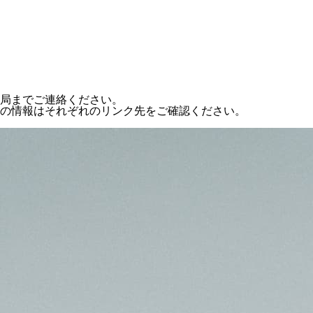
局までご連絡ください。
の情報はそれぞれのリンク先をご確認ください。