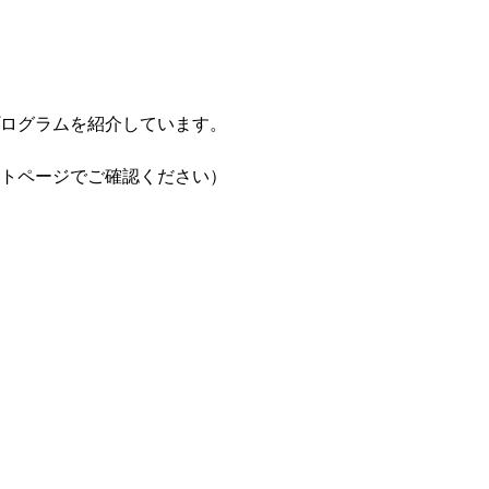
ログラムを紹介しています。
トページでご確認ください）