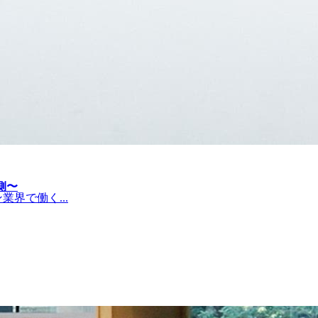
側〜
界で働く...