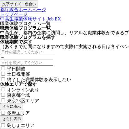
文字サイズ・色合い
都庁総合ホームページ
トップページ
中高生職業体験サイト Job EX
職業体験プログラム一覧
職業体験プログラム一覧
中高生が、都内の企業に訪問し、リアルな職業体験ができるプ
職業体験プログラムを探す
体験期間で探す
（あくまで期間になりますので実際に実施される日は各イベン
～
平日開催
土日祝開催
終了した職業体験を表示しない
体験エリアで探す
オンラインあり
東京都全域
東京23区エリア
さらに表示
多摩エリア
さらに表示
島しょエリア