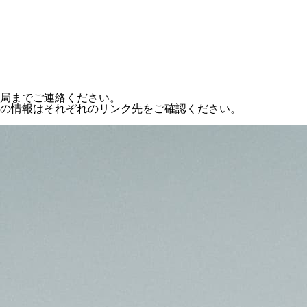
局までご連絡ください。
の情報はそれぞれのリンク先をご確認ください。