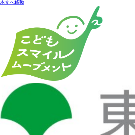
本文へ移動