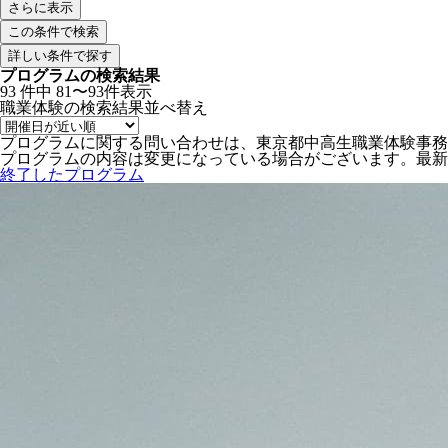
さらに表示
詳しい条件で探す
プログラムの検索結果
93
件中
81〜93件表示
職業体験の検索結果
並べ替え
プログラムに関する問い合わせは、東京都中高生職業体験事務
プログラムの内容は変更になっている場合がございます。最新
終了したプログラム