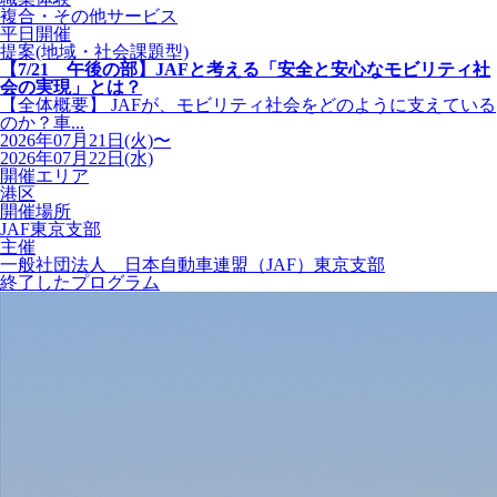
複合・その他サービス
平日開催
提案(地域・社会課題型)
【7/21 午後の部】JAFと考える「安全と安心なモビリティ社
会の実現」とは？
【全体概要】 JAFが、モビリティ社会をどのように支えている
のか？車...
2026年07月21日(火)〜
2026年07月22日(水)
開催エリア
港区
開催場所
JAF東京支部
主催
一般社団法人 日本自動車連盟（JAF）東京支部
終了したプログラム