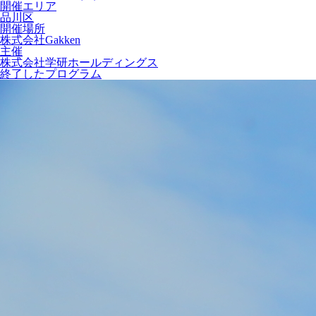
開催エリア
品川区
開催場所
株式会社Gakken
主催
株式会社学研ホールディングス
終了したプログラム