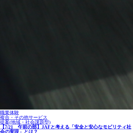
職業体験
複合・その他サービス
提案(地域・社会課題型)
【7/21 午前の部】JAFと考える「安全と安心なモビリティ社
会の実現」とは？