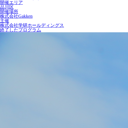
開催エリア
品川区
開催場所
株式会社Gakken
主催
株式会社学研ホールディングス
終了したプログラム