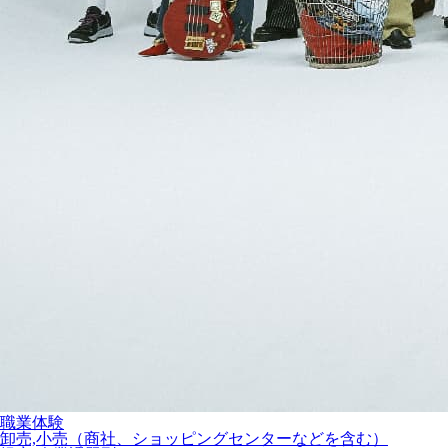
職業体験
卸売,小売（商社、ショッピングセンターなどを含む）