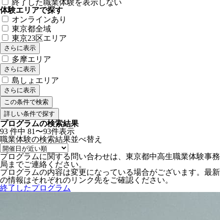
終了した職業体験を表示しない
体験エリアで探す
オンラインあり
東京都全域
東京23区エリア
さらに表示
多摩エリア
さらに表示
島しょエリア
さらに表示
詳しい条件で探す
プログラムの検索結果
93
件中
81〜93件表示
職業体験の検索結果
並べ替え
プログラムに関する問い合わせは、東京都中高生職業体験事務
局までご連絡ください。
プログラムの内容は変更になっている場合がございます。最新
の情報はそれぞれのリンク先をご確認ください。
終了したプログラム