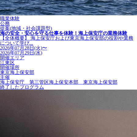
職業体験
公務
提案(地域・社会課題型)
海の安全・安心を守る仕事を体験！海上保安庁の業務体験
【全体概要】 海上保安庁および東京海上保安部の役割や業務
について学び...
2026年07月28日(火)〜
2026年07月29日(水)
開催エリア
江東区
開催場所
東京海上保安部
主催
海上保安庁 第三管区海上保安本部 東京海上保安部
終了したプログラム