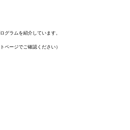
ログラムを紹介しています。
トページでご確認ください）