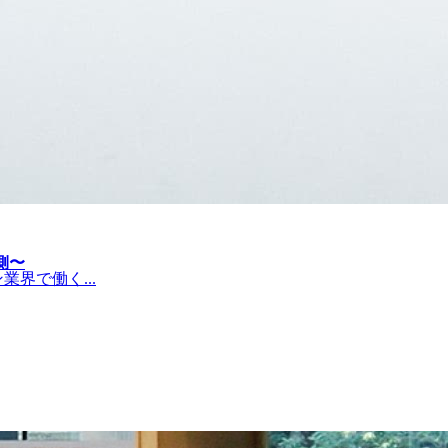
側〜
界で働く...