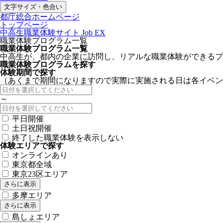
文字サイズ・色合い
都庁総合ホームページ
トップページ
中高生職業体験サイト Job EX
職業体験プログラム一覧
職業体験プログラム一覧
中高生が、都内の企業に訪問し、リアルな職業体験ができるプ
職業体験プログラムを探す
体験期間で探す
（あくまで期間になりますので実際に実施される日は各イベン
～
平日開催
土日祝開催
終了した職業体験を表示しない
体験エリアで探す
オンラインあり
東京都全域
東京23区エリア
さらに表示
多摩エリア
さらに表示
島しょエリア