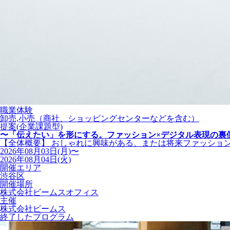
職業体験
卸売,小売（商社、ショッピングセンターなどを含む）
提案(企業課題型)
〜「伝えたい」を形にする。ファッション×デジタル表現の裏
【全体概要】 おしゃれに興味がある、または将来ファッション業
2026年08月03日(月)〜
2026年08月04日(火)
開催エリア
渋谷区
開催場所
株式会社ビームスオフィス
主催
株式会社ビームス
終了したプログラム