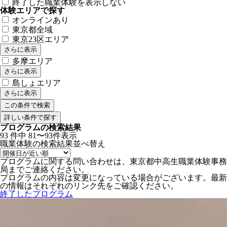
終了した職業体験を表示しない
体験エリアで探す
オンラインあり
東京都全域
東京23区エリア
さらに表示
多摩エリア
さらに表示
島しょエリア
さらに表示
詳しい条件で探す
プログラムの検索結果
93
件中
81〜93件表示
職業体験の検索結果
並べ替え
プログラムに関する問い合わせは、東京都中高生職業体験事務
局までご連絡ください。
プログラムの内容は変更になっている場合がございます。最新
の情報はそれぞれのリンク先をご確認ください。
終了したプログラム