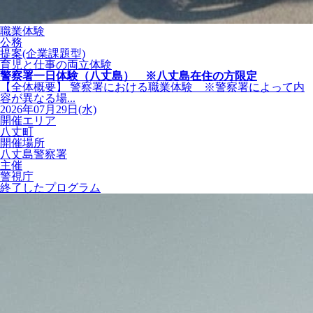
職業体験
公務
提案(企業課題型)
育児と仕事の両立体験
警察署一日体験（八丈島） ※八丈島在住の方限定
【全体概要】 警察署における職業体験 ※警察署によって内
容が異なる場...
2026年07月29日(水)
開催エリア
八丈町
開催場所
八丈島警察署
主催
警視庁
終了したプログラム