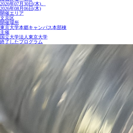
2026年07月30日(木)、
2026年08月06日(木)
開催エリア
文京区
開催場所
東京大学本郷キャンパス本部棟
主催
国立大学法人東京大学
終了したプログラム