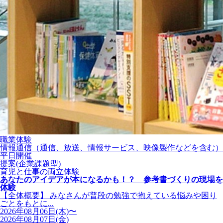
職業体験
情報通信（通信、放送、情報サービス、映像製作などを含む）
平日開催
提案(企業課題型)
育児と仕事の両立体験
あなたのアイデアが本になるかも！？ 参考書づくりの現場を
体験
【全体概要】 みなさんが普段の勉強で抱えている悩みや困り
ごとをもとに...
2026年08月06日(木)〜
2026年08月07日(金)