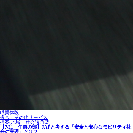
職業体験
複合・その他サービス
提案(地域・社会課題型)
【7/21 午前の部】JAFと考える「安全と安心なモビリティ社
会の実現」とは？