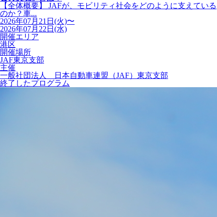
【全体概要】 JAFが、モビリティ社会をどのように支えている
のか？車...
2026年07月21日(火)〜
2026年07月22日(水)
開催エリア
港区
開催場所
JAF東京支部
主催
一般社団法人 日本自動車連盟（JAF）東京支部
終了したプログラム