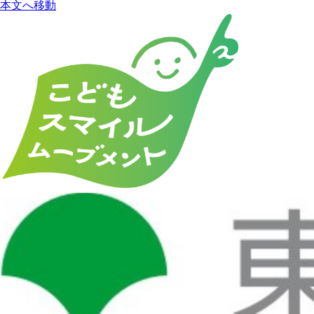
本文へ移動