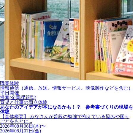
職業体験
情報通信（通信、放送、情報サービス、映像製作などを含む）
平日開催
提案(企業課題型)
育児と仕事の両立体験
あなたのアイデアが本になるかも！？ 参考書づくりの現場を
体験
【全体概要】 みなさんが普段の勉強で抱えている悩みや困り
ごとをもとに...
2026年08月06日(木)〜
2026年08月07日(金)