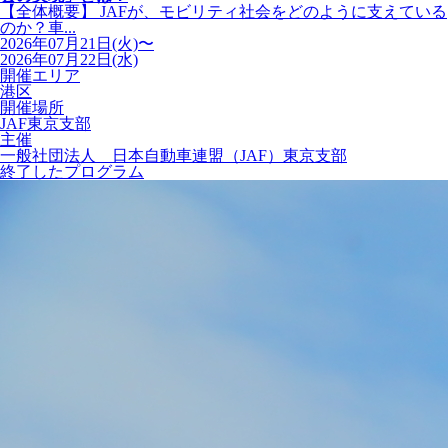
【全体概要】 JAFが、モビリティ社会をどのように支えている
のか？車...
2026年07月21日(火)〜
2026年07月22日(水)
開催エリア
港区
開催場所
JAF東京支部
主催
一般社団法人 日本自動車連盟（JAF）東京支部
終了したプログラム