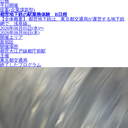
公務
平日開催
提案(企業課題型)
都営地下鉄の駅業務体験 B日程
【全体概要】 都営地下鉄は、東京都交通局が運営する地下鉄
網で、浅草線...
2026年08月05日(水)〜
2026年08月06日(木)
開催エリア
新宿区
開催場所
都営大江戸線都庁前駅
主催
東京都交通局
終了したプログラム