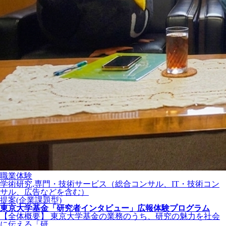
職業体験
学術研究,専門・技術サービス（総合コンサル、IT・技術コン
サル、広告などを含む）
提案(企業課題型)
東京大学基金「研究者インタビュー」広報体験プログラム
【全体概要】 東京大学基金の業務のうち、研究の魅力を社会
に伝える「研...