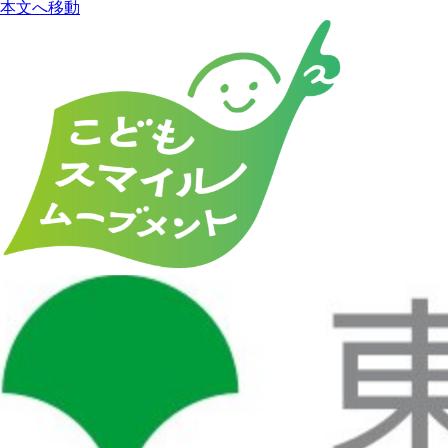
本文へ移動