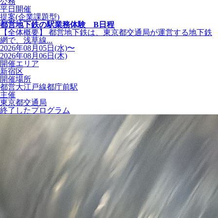
公務
平日開催
提案(企業課題型)
都営地下鉄の駅業務体験 B日程
【全体概要】 都営地下鉄は、東京都交通局が運営する地下鉄
網で、浅草線...
2026年08月05日(水)〜
2026年08月06日(木)
開催エリア
新宿区
開催場所
都営大江戸線都庁前駅
主催
東京都交通局
終了したプログラム