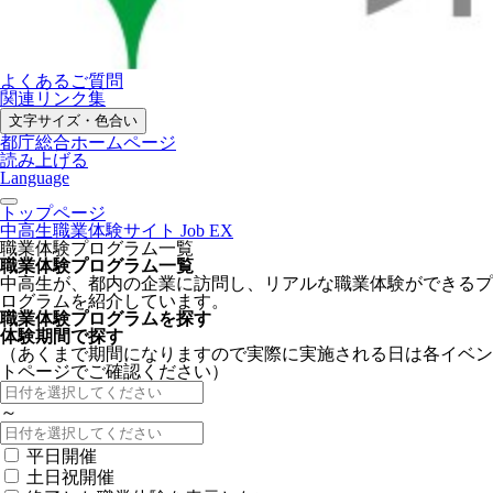
よくあるご質問
関連リンク集
文字サイズ・色合い
都庁総合ホームページ
読み上げる
Language
トップページ
中高生職業体験サイト Job EX
職業体験プログラム一覧
職業体験プログラム一覧
中高生が、都内の企業に訪問し、リアルな職業体験ができるプ
ログラムを紹介しています。
職業体験プログラムを探す
体験期間で探す
（あくまで期間になりますので実際に実施される日は各イベン
トページでご確認ください）
～
平日開催
土日祝開催