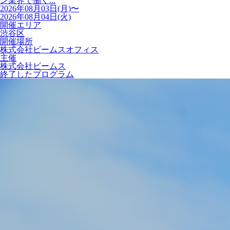
ン業界で働く...
2026年08月03日(月)〜
2026年08月04日(火)
開催エリア
渋谷区
開催場所
株式会社ビームスオフィス
主催
株式会社ビームス
終了したプログラム