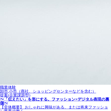
職業体験
卸売,小売（商社、ショッピングセンターなどを含む）
提案(企業課題型)
〜「伝えたい」を形にする。ファッション×デジタル表現の裏
側〜
【全体概要】 おしゃれに興味がある、または将来ファッショ