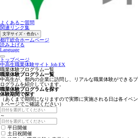
よくあるご質問
関連リンク集
文字サイズ・色合い
都庁総合ホームページ
読み上げる
Language
トップページ
中高生職業体験サイト Job EX
職業体験プログラム一覧
職業体験プログラム一覧
中高生が、都内の企業に訪問し、リアルな職業体験ができるプ
ログラムを紹介しています。
職業体験プログラムを探す
体験期間で探す
（あくまで期間になりますので実際に実施される日は各イベン
トページでご確認ください）
～
平日開催
土日祝開催