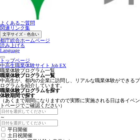
よくあるご質問
関連リンク集
文字サイズ・色合い
都庁総合ホームページ
読み上げる
Language
トップページ
中高生職業体験サイト Job EX
職業体験プログラム一覧
職業体験プログラム一覧
中高生が、都内の企業に訪問し、リアルな職業体験ができるプ
ログラムを紹介しています。
職業体験プログラムを探す
体験期間で探す
（あくまで期間になりますので実際に実施される日は各イベン
トページでご確認ください）
～
平日開催
土日祝開催