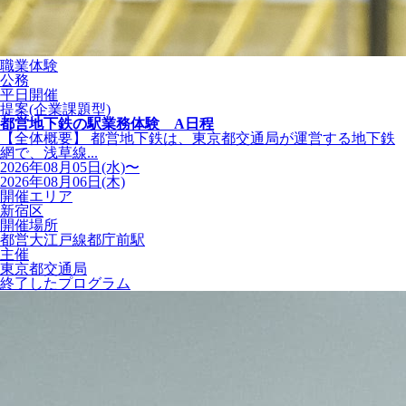
職業体験
公務
平日開催
提案(企業課題型)
都営地下鉄の駅業務体験 A日程
【全体概要】 都営地下鉄は、東京都交通局が運営する地下鉄
網で、浅草線...
2026年08月05日(水)〜
2026年08月06日(木)
開催エリア
新宿区
開催場所
都営大江戸線都庁前駅
主催
東京都交通局
終了したプログラム