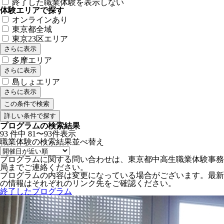
終了した職業体験を表示しない
体験エリアで探す
オンラインあり
東京都全域
東京23区エリア
さらに表示
多摩エリア
さらに表示
島しょエリア
さらに表示
詳しい条件で探す
プログラムの検索結果
93
件中
81〜93件表示
職業体験の検索結果
並べ替え
プログラムに関する問い合わせは、東京都中高生職業体験事務
局までご連絡ください。
プログラムの内容は変更になっている場合がございます。最新
の情報はそれぞれのリンク先をご確認ください。
終了したプログラム