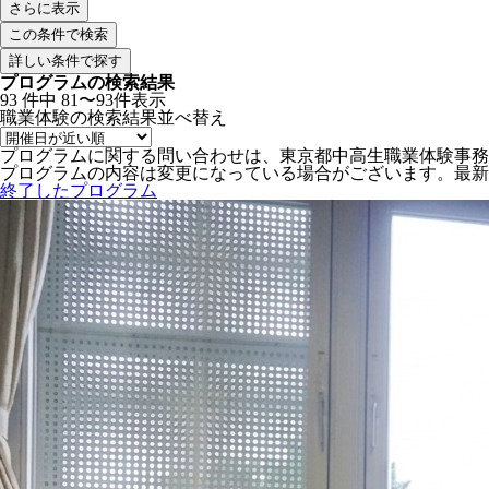
さらに表示
詳しい条件で探す
プログラムの検索結果
93
件中
81〜93件表示
職業体験の検索結果
並べ替え
プログラムに関する問い合わせは、東京都中高生職業体験事務
プログラムの内容は変更になっている場合がございます。最新
終了したプログラム