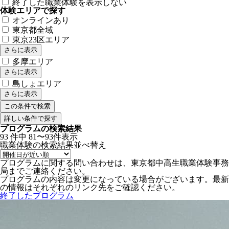
終了した職業体験を表示しない
体験エリアで探す
オンラインあり
東京都全域
東京23区エリア
さらに表示
多摩エリア
さらに表示
島しょエリア
さらに表示
詳しい条件で探す
プログラムの検索結果
93
件中
81〜93件表示
職業体験の検索結果
並べ替え
プログラムに関する問い合わせは、東京都中高生職業体験事務
局までご連絡ください。
プログラムの内容は変更になっている場合がございます。最新
の情報はそれぞれのリンク先をご確認ください。
終了したプログラム