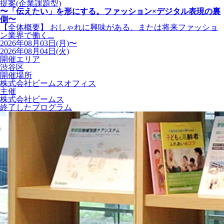
提案(企業課題型)
〜「伝えたい」を形にする。ファッション×デジタル表現の裏
側〜
【全体概要】 おしゃれに興味がある、または将来ファッショ
ン業界で働く...
2026年08月03日(月)〜
2026年08月04日(火)
開催エリア
渋谷区
開催場所
株式会社ビームスオフィス
主催
株式会社ビームス
終了したプログラム