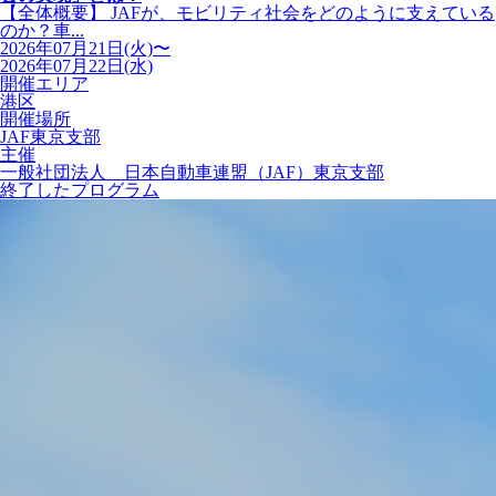
【全体概要】 JAFが、モビリティ社会をどのように支えている
のか？車...
2026年07月21日(火)〜
2026年07月22日(水)
開催エリア
港区
開催場所
JAF東京支部
主催
一般社団法人 日本自動車連盟（JAF）東京支部
終了したプログラム