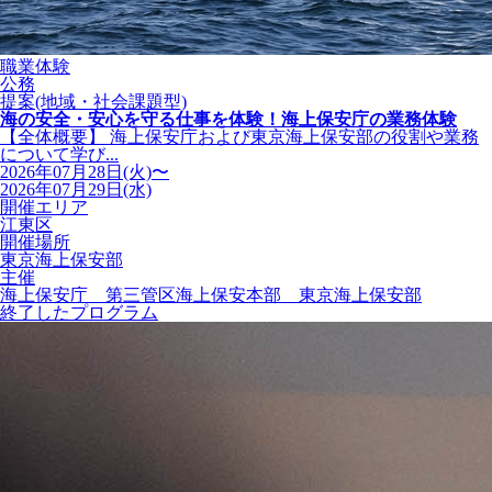
職業体験
公務
提案(地域・社会課題型)
海の安全・安心を守る仕事を体験！海上保安庁の業務体験
【全体概要】 海上保安庁および東京海上保安部の役割や業務
について学び...
2026年07月28日(火)〜
2026年07月29日(水)
開催エリア
江東区
開催場所
東京海上保安部
主催
海上保安庁 第三管区海上保安本部 東京海上保安部
終了したプログラム