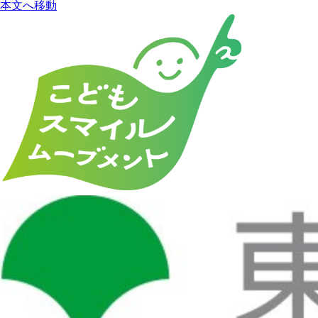
本文へ移動