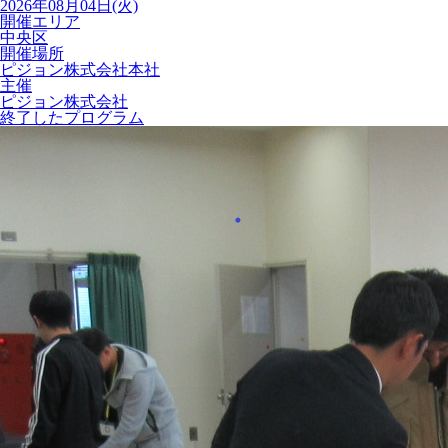
2026年08月04日(火)
開催エリア
中央区
開催場所
ピジョン株式会社本社
主催
ピジョン株式会社
終了したプログラム