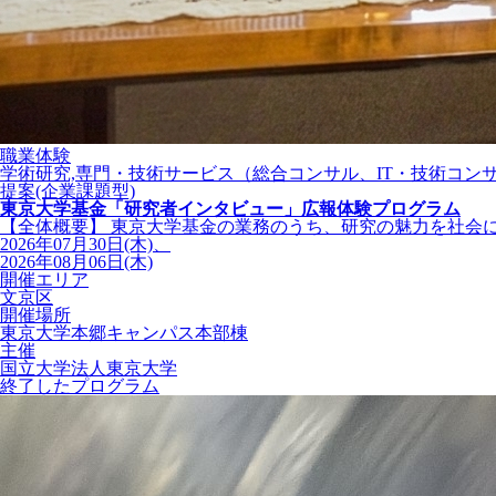
職業体験
学術研究,専門・技術サービス（総合コンサル、IT・技術コン
提案(企業課題型)
東京大学基金「研究者インタビュー」広報体験プログラム
【全体概要】 東京大学基金の業務のうち、研究の魅力を社会に伝
2026年07月30日(木)、
2026年08月06日(木)
開催エリア
文京区
開催場所
東京大学本郷キャンパス本部棟
主催
国立大学法人東京大学
終了したプログラム