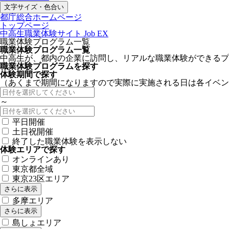
文字サイズ・色合い
都庁総合ホームページ
トップページ
中高生職業体験サイト Job EX
職業体験プログラム一覧
職業体験プログラム一覧
中高生が、都内の企業に訪問し、リアルな職業体験ができるプ
職業体験プログラムを探す
体験期間で探す
（あくまで期間になりますので実際に実施される日は各イベン
～
平日開催
土日祝開催
終了した職業体験を表示しない
体験エリアで探す
オンラインあり
東京都全域
東京23区エリア
さらに表示
多摩エリア
さらに表示
島しょエリア