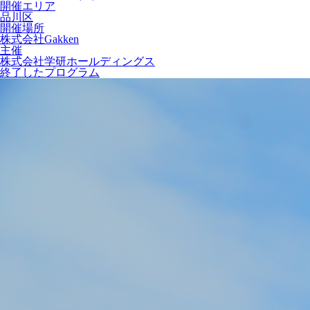
開催エリア
品川区
開催場所
株式会社Gakken
主催
株式会社学研ホールディングス
終了したプログラム