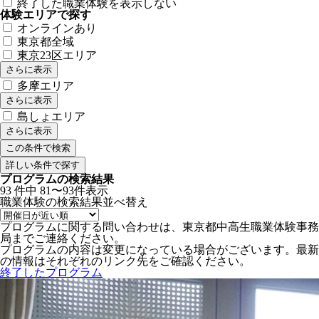
終了した職業体験を表示しない
体験エリアで探す
オンラインあり
東京都全域
東京23区エリア
さらに表示
多摩エリア
さらに表示
島しょエリア
さらに表示
詳しい条件で探す
プログラムの検索結果
93
件中
81〜93件表示
職業体験の検索結果
並べ替え
プログラムに関する問い合わせは、東京都中高生職業体験事務
局までご連絡ください。
プログラムの内容は変更になっている場合がございます。最新
の情報はそれぞれのリンク先をご確認ください。
終了したプログラム