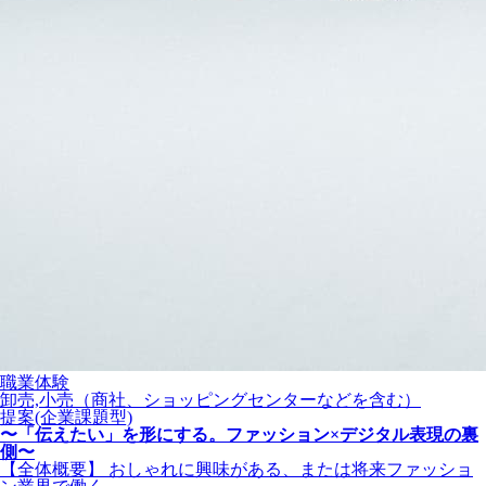
職業体験
卸売,小売（商社、ショッピングセンターなどを含む）
提案(企業課題型)
〜「伝えたい」を形にする。ファッション×デジタル表現の裏
側〜
【全体概要】 おしゃれに興味がある、または将来ファッショ