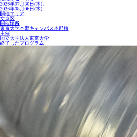
2026年07月30日(木)、
2026年08月06日(木)
開催エリア
文京区
開催場所
東京大学本郷キャンパス本部棟
主催
国立大学法人東京大学
終了したプログラム