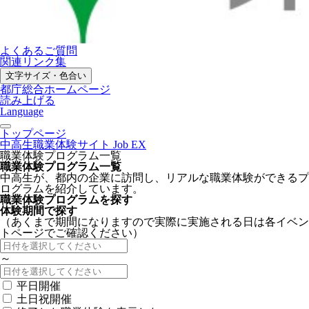
よくあるご質問
関連リンク集
文字サイズ・色合い
都庁総合ホームページ
読み上げる
Language
トップページ
中高生職業体験サイト Job EX
職業体験プログラム一覧
職業体験プログラム一覧
中高生が、都内の企業に訪問し、リアルな職業体験ができるプ
ログラムを紹介しています。
職業体験プログラムを探す
体験期間で探す
（あくまで期間になりますので実際に実施される日は各イベン
トページでご確認ください）
～
平日開催
土日祝開催