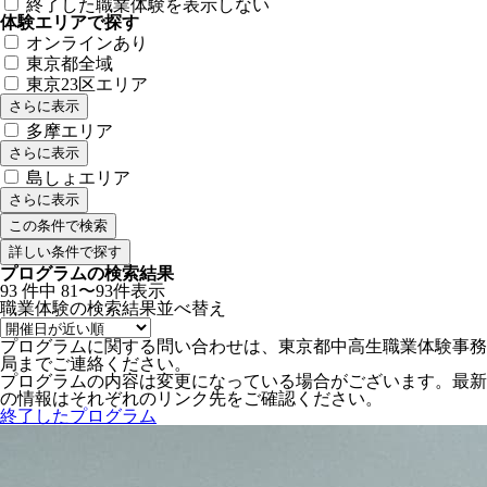
終了した職業体験を表示しない
体験エリアで探す
オンラインあり
東京都全域
東京23区エリア
さらに表示
多摩エリア
さらに表示
島しょエリア
さらに表示
詳しい条件で探す
プログラムの検索結果
93
件中
81〜93件表示
職業体験の検索結果
並べ替え
プログラムに関する問い合わせは、東京都中高生職業体験事務
局までご連絡ください。
プログラムの内容は変更になっている場合がございます。最新
の情報はそれぞれのリンク先をご確認ください。
終了したプログラム