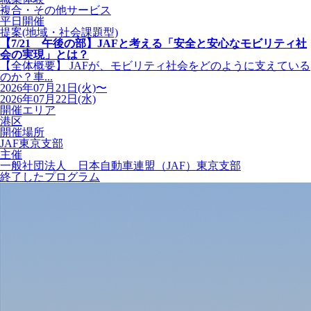
複合・その他サービス
平日開催
提案(地域・社会課題型)
【7/21 午後の部】JAFと考える「安全と安心なモビリティ社
会の実現」とは？
【全体概要】 JAFが、モビリティ社会をどのように支えている
のか？車...
2026年07月21日(火)〜
2026年07月22日(水)
開催エリア
港区
開催場所
JAF東京支部
主催
一般社団法人 日本自動車連盟（JAF）東京支部
終了したプログラム