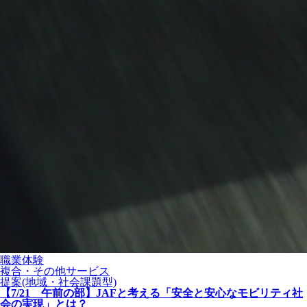
職業体験
複合・その他サービス
提案(地域・社会課題型)
【7/21 午前の部】JAFと考える「安全と安心なモビリティ社
会の実現」とは？