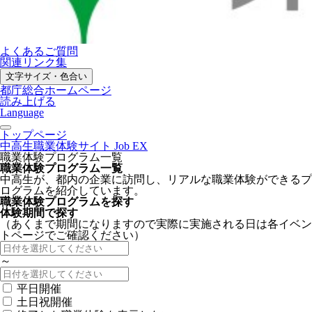
よくあるご質問
関連リンク集
文字サイズ・色合い
都庁総合ホームページ
読み上げる
Language
トップページ
中高生職業体験サイト Job EX
職業体験プログラム一覧
職業体験プログラム一覧
中高生が、都内の企業に訪問し、リアルな職業体験ができるプ
ログラムを紹介しています。
職業体験プログラムを探す
体験期間で探す
（あくまで期間になりますので実際に実施される日は各イベン
トページでご確認ください）
～
平日開催
土日祝開催