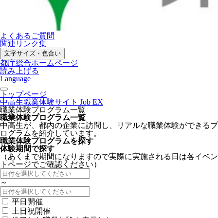
よくあるご質問
関連リンク集
文字サイズ・色合い
都庁総合ホームページ
読み上げる
Language
トップページ
中高生職業体験サイト Job EX
職業体験プログラム一覧
職業体験プログラム一覧
中高生が、都内の企業に訪問し、リアルな職業体験ができるプ
ログラムを紹介しています。
職業体験プログラムを探す
体験期間で探す
（あくまで期間になりますので実際に実施される日は各イベン
トページでご確認ください）
～
平日開催
土日祝開催