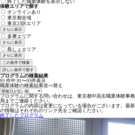
終了した職業体験を表示しない
体験エリアで探す
オンラインあり
東京都全域
東京23区エリア
さらに表示
多摩エリア
さらに表示
島しょエリア
さらに表示
詳しい条件で探す
プログラムの検索結果
93
件中
81〜93件表示
職業体験の検索結果
並べ替え
プログラムに関する問い合わせは、東京都中高生職業体験事務
局までご連絡ください。
プログラムの内容は変更になっている場合がございます。最新
の情報はそれぞれのリンク先をご確認ください。
終了したプログラム