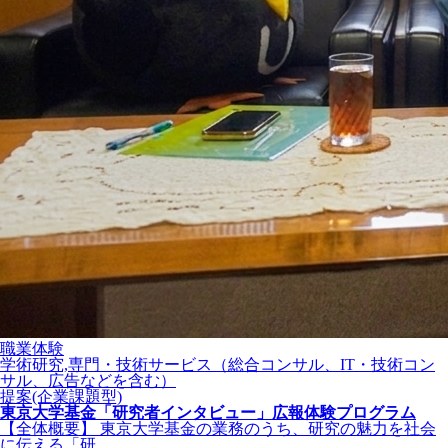
職業体験
学術研究,専門・技術サービス（総合コンサル、IT・技術コン
サル、広告などを含む）
提案(企業課題型)
東京大学基金「研究者インタビュー」広報体験プログラム
【全体概要】 東京大学基金の業務のうち、研究の魅力を社会
に伝える「研...