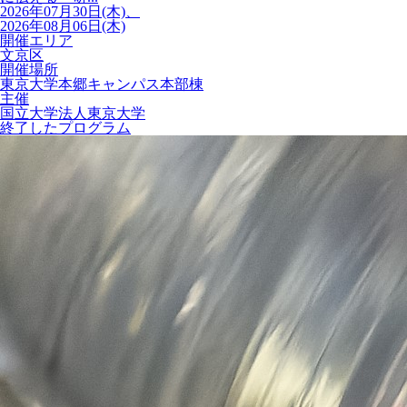
2026年07月30日(木)、
2026年08月06日(木)
開催エリア
文京区
開催場所
東京大学本郷キャンパス本部棟
主催
国立大学法人東京大学
終了したプログラム