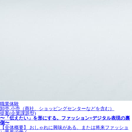
職業体験
卸売,小売（商社、ショッピングセンターなどを含む）
提案(企業課題型)
〜「伝えたい」を形にする。ファッション×デジタル表現の裏
側〜
【全体概要】 おしゃれに興味がある、または将来ファッショ