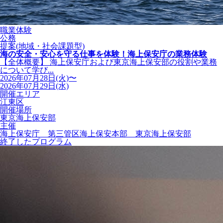
職業体験
公務
提案(地域・社会課題型)
海の安全・安心を守る仕事を体験！海上保安庁の業務体験
【全体概要】 海上保安庁および東京海上保安部の役割や業務
について学び...
2026年07月28日(火)〜
2026年07月29日(水)
開催エリア
江東区
開催場所
東京海上保安部
主催
海上保安庁 第三管区海上保安本部 東京海上保安部
終了したプログラム