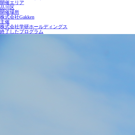
開催エリア
品川区
開催場所
株式会社Gakken
主催
株式会社学研ホールディングス
終了したプログラム