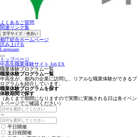
よくあるご質問
関連リンク集
文字サイズ・色合い
都庁総合ホームページ
読み上げる
Language
トップページ
中高生職業体験サイト Job EX
職業体験プログラム一覧
職業体験プログラム一覧
中高生が、都内の企業に訪問し、リアルな職業体験ができるプ
ログラムを紹介しています。
職業体験プログラムを探す
体験期間で探す
（あくまで期間になりますので実際に実施される日は各イベン
トページでご確認ください）
～
平日開催
土日祝開催