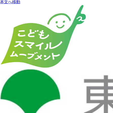
本文へ移動