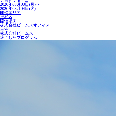
ン業界で働く...
2026年08月03日(月)〜
2026年08月04日(火)
開催エリア
渋谷区
開催場所
株式会社ビームスオフィス
主催
株式会社ビームス
終了したプログラム