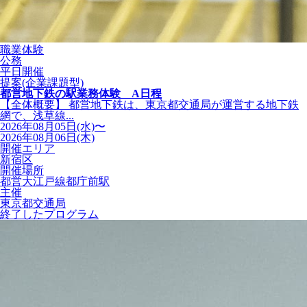
職業体験
公務
平日開催
提案(企業課題型)
都営地下鉄の駅業務体験 A日程
【全体概要】 都営地下鉄は、東京都交通局が運営する地下鉄
網で、浅草線...
2026年08月05日(水)〜
2026年08月06日(木)
開催エリア
新宿区
開催場所
都営大江戸線都庁前駅
主催
東京都交通局
終了したプログラム