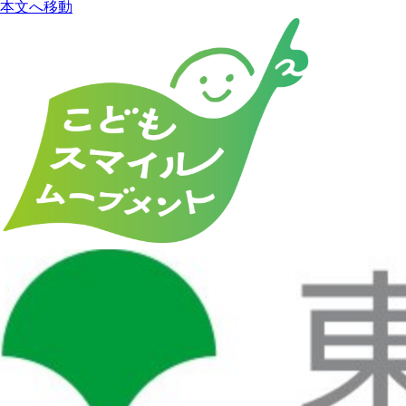
本文へ移動