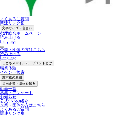
よくあるご質問
関連リンク集
文字サイズ・色合い
都庁総合ホームページ
読み上げる
Language
企業・団体の方はこちら
読み上げる
Language
こどもスマイル
ムーブメントとは
職業体験
イベント検索
東京都の取組
参画企業・
団体を知る
動画一覧
募集・
アンケート
お知らせ
公式SNS
の紹介
企業・団体の方
はこちら
よくあるご質問
関連リンク集