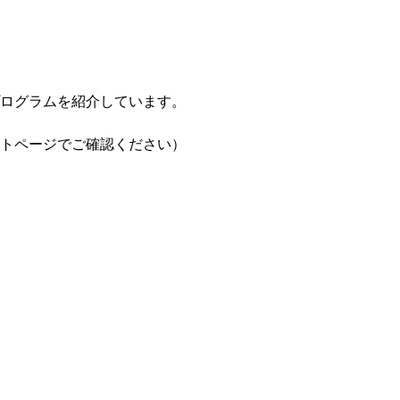
ログラムを紹介しています。
トページでご確認ください）