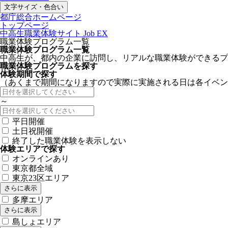
文字サイズ・色合い
都庁総合ホームページ
トップページ
中高生職業体験サイト Job EX
職業体験プログラム一覧
職業体験プログラム一覧
中高生が、都内の企業に訪問し、リアルな職業体験ができるプ
職業体験プログラムを探す
体験期間で探す
（あくまで期間になりますので実際に実施される日は各イベン
～
平日開催
土日祝開催
終了した職業体験を表示しない
体験エリアで探す
オンラインあり
東京都全域
東京23区エリア
さらに表示
多摩エリア
さらに表示
島しょエリア