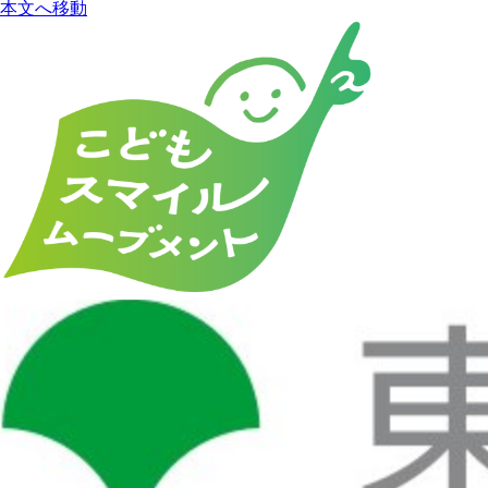
本文へ移動