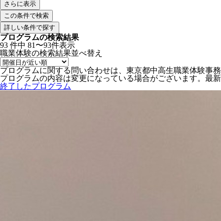
さらに表示
詳しい条件で探す
プログラムの検索結果
93
件中
81〜93件表示
職業体験の検索結果
並べ替え
プログラムに関する問い合わせは、東京都中高生職業体験事務
プログラムの内容は変更になっている場合がございます。最新
終了したプログラム