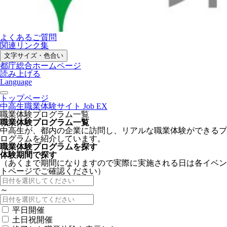
よくあるご質問
関連リンク集
文字サイズ・色合い
都庁総合ホームページ
読み上げる
Language
トップページ
中高生職業体験サイト Job EX
職業体験プログラム一覧
職業体験プログラム一覧
中高生が、都内の企業に訪問し、リアルな職業体験ができるプ
ログラムを紹介しています。
職業体験プログラムを探す
体験期間で探す
（あくまで期間になりますので実際に実施される日は各イベン
トページでご確認ください）
～
平日開催
土日祝開催