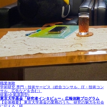
職業体験
学術研究,専門・技術サービス（総合コンサル、IT・技術コン
サル、広告などを含む）
提案(企業課題型)
東京大学基金「研究者インタビュー」広報体験プログラム
【全体概要】 東京大学基金の業務のうち、研究の魅力を社会
に伝える「研...