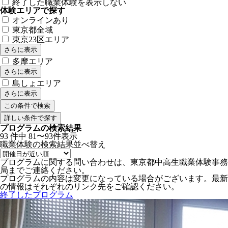
終了した職業体験を表示しない
体験エリアで探す
オンラインあり
東京都全域
東京23区エリア
さらに表示
多摩エリア
さらに表示
島しょエリア
さらに表示
詳しい条件で探す
プログラムの検索結果
93
件中
81〜93件表示
職業体験の検索結果
並べ替え
プログラムに関する問い合わせは、東京都中高生職業体験事務
局までご連絡ください。
プログラムの内容は変更になっている場合がございます。最新
の情報はそれぞれのリンク先をご確認ください。
終了したプログラム