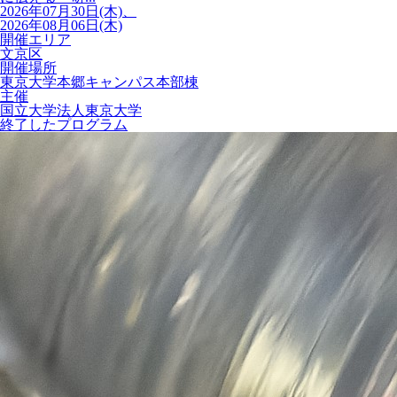
2026年07月30日(木)、
2026年08月06日(木)
開催エリア
文京区
開催場所
東京大学本郷キャンパス本部棟
主催
国立大学法人東京大学
終了したプログラム