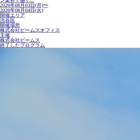
ン業界で働く...
2026年08月03日(月)〜
2026年08月04日(火)
開催エリア
渋谷区
開催場所
株式会社ビームスオフィス
主催
株式会社ビームス
終了したプログラム