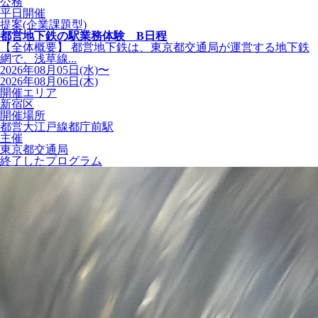
公務
平日開催
提案(企業課題型)
都営地下鉄の駅業務体験 B日程
【全体概要】 都営地下鉄は、東京都交通局が運営する地下鉄
網で、浅草線...
2026年08月05日(水)〜
2026年08月06日(木)
開催エリア
新宿区
開催場所
都営大江戸線都庁前駅
主催
東京都交通局
終了したプログラム