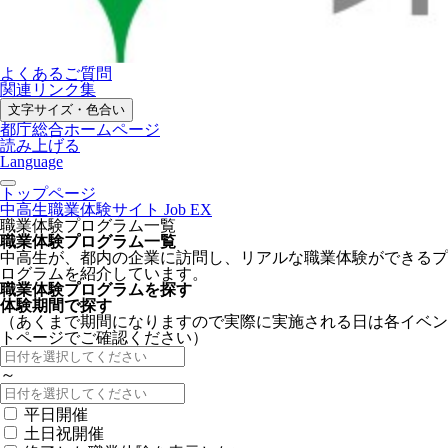
よくあるご質問
関連リンク集
文字サイズ・色合い
都庁総合ホームページ
読み上げる
Language
トップページ
中高生職業体験サイト Job EX
職業体験プログラム一覧
職業体験プログラム一覧
中高生が、都内の企業に訪問し、リアルな職業体験ができるプ
ログラムを紹介しています。
職業体験プログラムを探す
体験期間で探す
（あくまで期間になりますので実際に実施される日は各イベン
トページでご確認ください）
～
平日開催
土日祝開催