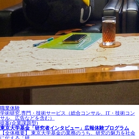
職業体験
学術研究,専門・技術サービス（総合コンサル、IT・技術コン
サル、広告などを含む）
提案(企業課題型)
東京大学基金「研究者インタビュー」広報体験プログラム
【全体概要】 東京大学基金の業務のうち、研究の魅力を社会
に伝える「研...