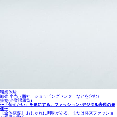
職業体験
卸売,小売（商社、ショッピングセンターなどを含む）
提案(企業課題型)
〜「伝えたい」を形にする。ファッション×デジタル表現の裏
側〜
【全体概要】 おしゃれに興味がある、または将来ファッショ