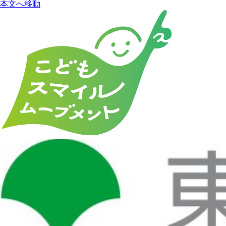
本文へ移動