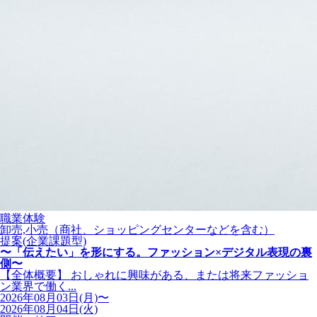
職業体験
卸売,小売（商社、ショッピングセンターなどを含む）
提案(企業課題型)
〜「伝えたい」を形にする。ファッション×デジタル表現の裏
側〜
【全体概要】 おしゃれに興味がある、または将来ファッショ
ン業界で働く...
2026年08月03日(月)〜
2026年08月04日(火)