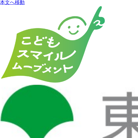
本文へ移動