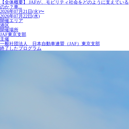
【全体概要】 JAFが、モビリティ社会をどのように支えている
のか？車...
2026年07月21日(火)〜
2026年07月22日(水)
開催エリア
港区
開催場所
JAF東京支部
主催
一般社団法人 日本自動車連盟（JAF）東京支部
終了したプログラム