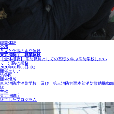
職業体験
公務
育児と仕事の両立体験
東京消防庁 職業体験
【全体概要】 消防職員としての基礎を学ぶ消防学校におい
て、消防の業務...
2026年08月05日(水)
開催エリア
渋谷区
開催場所
東京消防庁消防学校 及び 第三消防方面本部消防救助機動部
隊
主催
東京消防庁
終了したプログラム