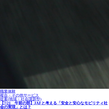
職業体験
複合・その他サービス
提案(地域・社会課題型)
【7/21 午前の部】JAFと考える「安全と安心なモビリティ社
会の実現」とは？