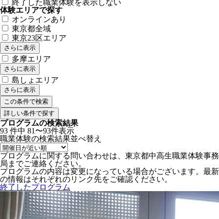
終了した職業体験を表示しない
体験エリアで探す
オンラインあり
東京都全域
東京23区エリア
さらに表示
多摩エリア
さらに表示
島しょエリア
さらに表示
詳しい条件で探す
プログラムの検索結果
93
件中
81〜93件表示
職業体験の検索結果
並べ替え
プログラムに関する問い合わせは、東京都中高生職業体験事務
局までご連絡ください。
プログラムの内容は変更になっている場合がございます。最新
の情報はそれぞれのリンク先をご確認ください。
終了したプログラム