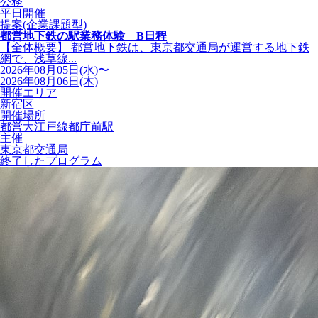
公務
平日開催
提案(企業課題型)
都営地下鉄の駅業務体験 B日程
【全体概要】 都営地下鉄は、東京都交通局が運営する地下鉄
網で、浅草線...
2026年08月05日(水)〜
2026年08月06日(木)
開催エリア
新宿区
開催場所
都営大江戸線都庁前駅
主催
東京都交通局
終了したプログラム