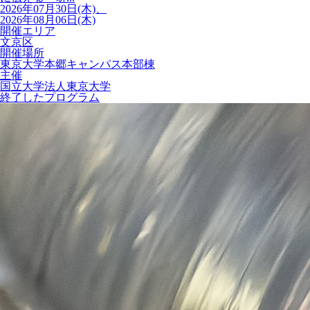
2026年07月30日(木)、
2026年08月06日(木)
開催エリア
文京区
開催場所
東京大学本郷キャンパス本部棟
主催
国立大学法人東京大学
終了したプログラム