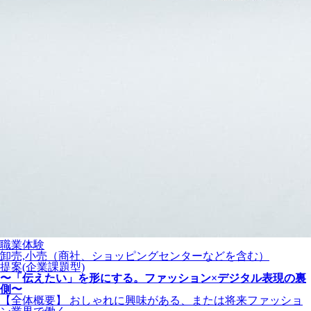
職業体験
卸売,小売（商社、ショッピングセンターなどを含む）
提案(企業課題型)
〜「伝えたい」を形にする。ファッション×デジタル表現の裏
側〜
【全体概要】 おしゃれに興味がある、または将来ファッショ