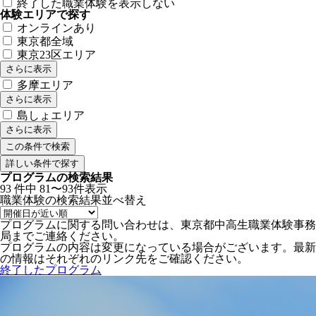
終了した職業体験を表示しない
体験エリアで探す
オンラインあり
東京都全域
東京23区エリア
さらに表示
多摩エリア
さらに表示
島しょエリア
さらに表示
詳しい条件で探す
プログラムの検索結果
93
件中
81〜93件表示
職業体験の検索結果
並べ替え
プログラムに関する問い合わせは、東京都中高生職業体験事務
局までご連絡ください。
プログラムの内容は変更になっている場合がございます。最新
の情報はそれぞれのリンク先をご確認ください。
終了したプログラム