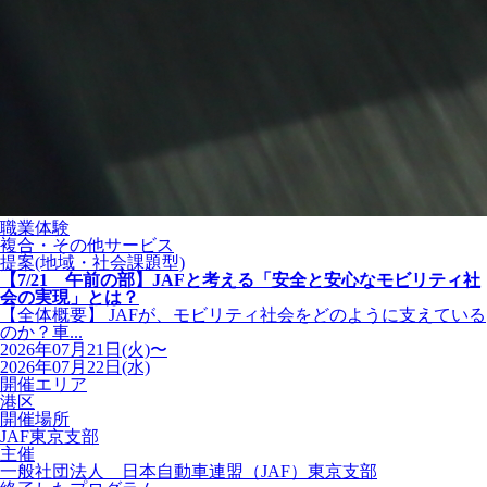
職業体験
複合・その他サービス
提案(地域・社会課題型)
【7/21 午前の部】JAFと考える「安全と安心なモビリティ社
会の実現」とは？
【全体概要】 JAFが、モビリティ社会をどのように支えている
のか？車...
2026年07月21日(火)〜
2026年07月22日(水)
開催エリア
港区
開催場所
JAF東京支部
主催
一般社団法人 日本自動車連盟（JAF）東京支部