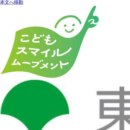
本文へ移動