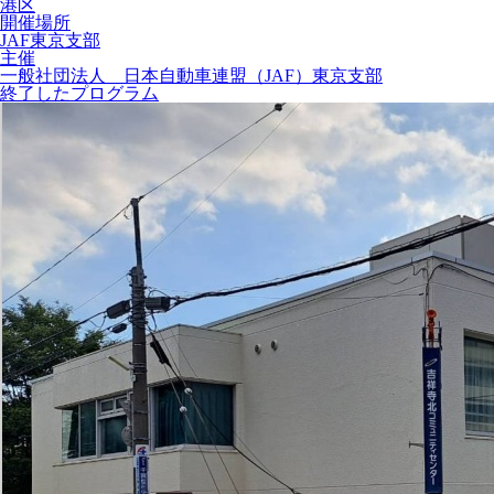
港区
開催場所
JAF東京支部
主催
一般社団法人 日本自動車連盟（JAF）東京支部
終了したプログラム