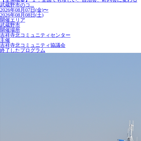
武蔵野市のコ...
2026年08月07日(金)〜
2026年08月08日(土)
開催エリア
武蔵野市
開催場所
吉祥寺北コミュニティセンター
主催
吉祥寺北コミュニティ協議会
終了したプログラム