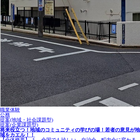
職業体験
公務
提案(地域・社会課題型)
提案(企業課題型)
将来役立つ！地域のコミュニティの学びの場！若者の意見が地
域をカエル！！
【全体概要】 １．全国でも珍しい、自治会、町内会に変わる