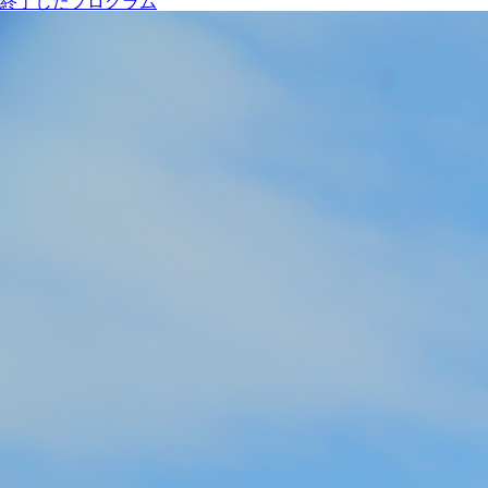
終了したプログラム