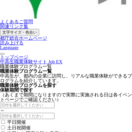
よくあるご質問
関連リンク集
文字サイズ・色合い
都庁総合ホームページ
読み上げる
Language
トップページ
中高生職業体験サイト Job EX
職業体験プログラム一覧
職業体験プログラム一覧
中高生が、都内の企業に訪問し、リアルな職業体験ができるプ
ログラムを紹介しています。
職業体験プログラムを探す
体験期間で探す
（あくまで期間になりますので実際に実施される日は各イベン
トページでご確認ください）
～
平日開催
土日祝開催