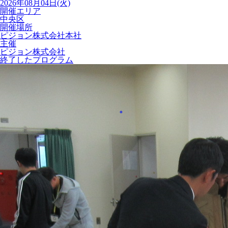
2026年08月04日(火)
開催エリア
中央区
開催場所
ピジョン株式会社本社
主催
ピジョン株式会社
終了したプログラム