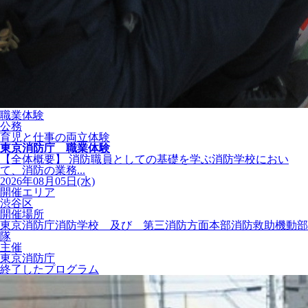
職業体験
公務
育児と仕事の両立体験
東京消防庁 職業体験
【全体概要】 消防職員としての基礎を学ぶ消防学校におい
て、消防の業務...
2026年08月05日(水)
開催エリア
渋谷区
開催場所
東京消防庁消防学校 及び 第三消防方面本部消防救助機動部
隊
主催
東京消防庁
終了したプログラム