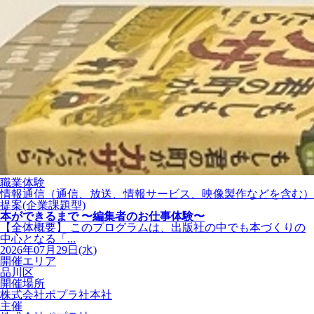
職業体験
情報通信（通信、放送、情報サービス、映像製作などを含む）
提案(企業課題型)
本ができるまで 〜編集者のお仕事体験〜
【全体概要】 このプログラムは、出版社の中でも本づくりの
中心となる「...
2026年07月29日(水)
開催エリア
品川区
開催場所
株式会社ポプラ社本社
主催